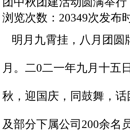
团中秋团建活动圆满举行
浏览次数：20349次
发布时间
明月九霄挂，八月团圆
月。二0二一年九月十五
秋，迎国庆，同鼓舞，话
及部分下属公司200余