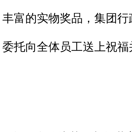
丰富的实物奖品，集团行
委托向全体员工送上祝福