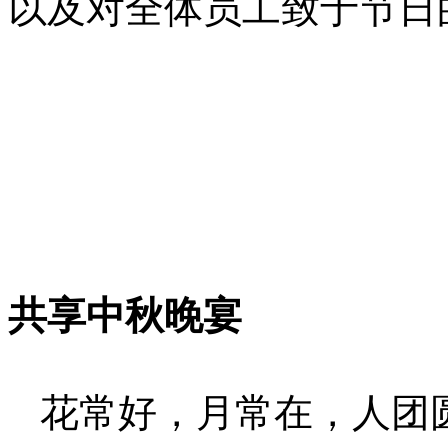
以及对全体员工致于节日
共享中秋晚宴
花常好，月常在，人团