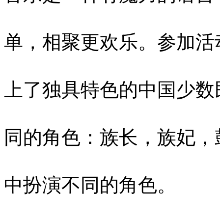
单，相聚更欢乐。参加活
上了独具特色的中国少数
同的角色：族长，族妃，
中扮演不同的角色。