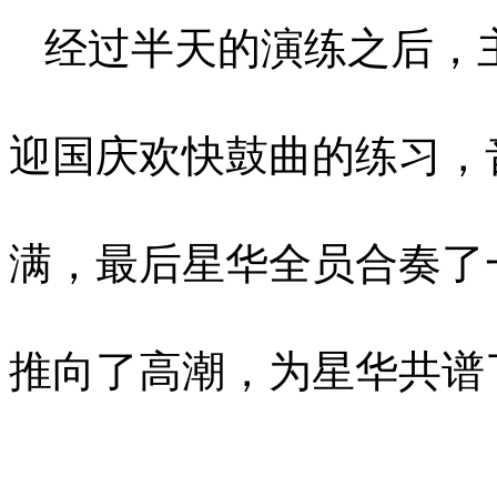
经过半天的演练之后，
迎国庆欢快鼓曲的练习，
满，最后星华全员合奏了
推向了高潮，为星华共谱