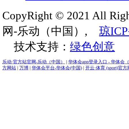
CopyRight © 2021 All 
网-乐动（中国）,
琼ICP
技术支持：
绿色创意
乐动·官方站官网-乐动（中国）
|
华体会app登录入口 - 华体会
方网站
|
万博
|
华体会平台-华体会(中国)
|
开云·体育 (sport)官方