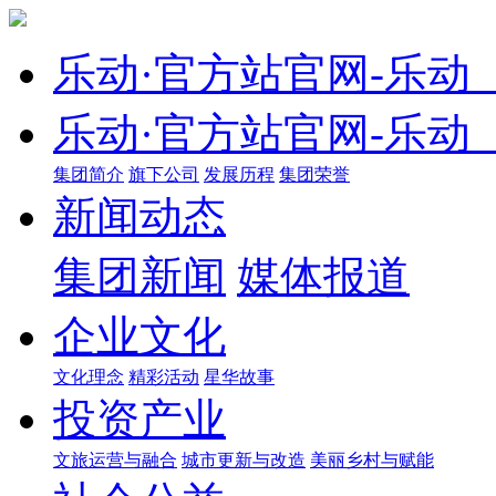
乐动·官方站官网-乐动
乐动·官方站官网-乐动
集团简介
旗下公司
发展历程
集团荣誉
新闻动态
集团新闻
媒体报道
企业文化
文化理念
精彩活动
星华故事
投资产业
文旅运营与融合
城市更新与改造
美丽乡村与赋能