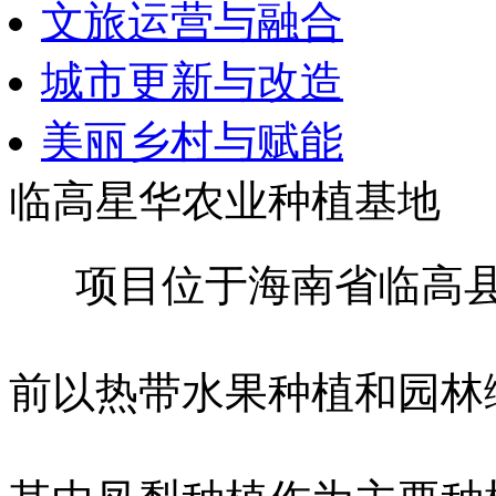
文旅运营与融合
城市更新与改造
美丽乡村与赋能
临高星华农业种植基地
项目位于海南省临高县皇
前以热带水果种植和园林