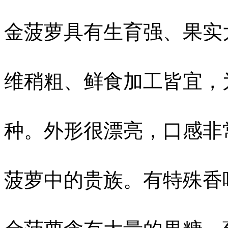
金菠萝具有生育强、果实
维稍粗、鲜食加工皆宜，
种。外形很漂亮，口感非
菠萝中的贵族。有特殊香