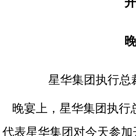
星华集团执行总
晚宴上，星华集团执行
代表星华集团对今天参加