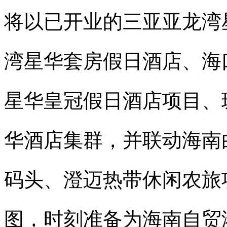
将以已开业的三亚亚龙湾
湾星华套房假日酒店、海
星华皇冠假日酒店项目、
华酒店集群，并联动海南
码头、澄迈热带休闲农旅
图，时刻准备为海南自贸