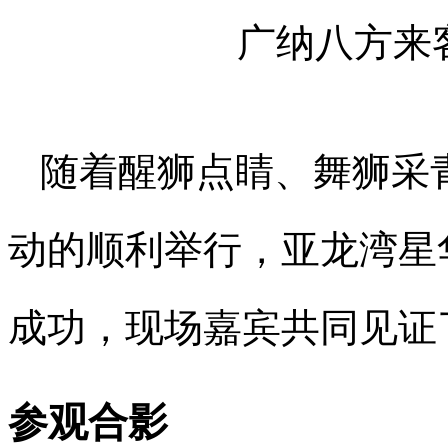
广纳八方来
随着醒狮点睛、舞狮采
动的顺利举行，亚龙湾星
成功，现场嘉宾共同见证
参观合影