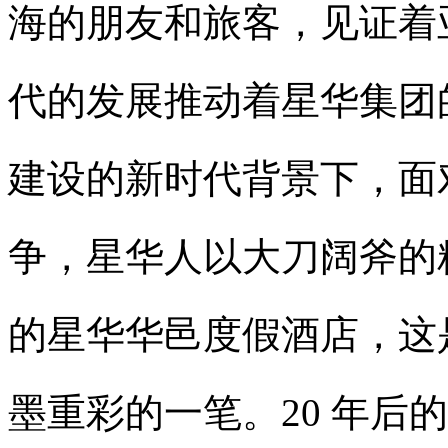
海的朋友和旅客，见证着
代的发展推动着星华集团
建设的新时代背景下，面
争，星华人以大刀阔斧的
的星华华邑度假酒店，这
墨重彩的一笔。20 年后