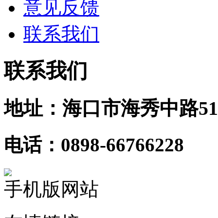
意见反馈
联系我们
联系我们
地址：海口市海秀中路51
电话：0898-66766228
手机版网站