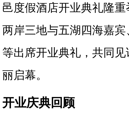
邑度假酒店开业典礼隆重
两岸三地与五湖四海嘉宾
等出席开业典礼，共同见
丽启幕。
开业庆典回顾