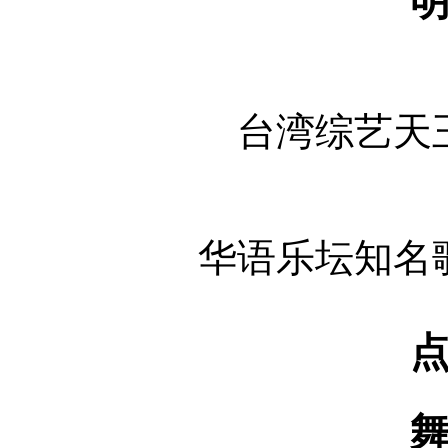
台湾综艺天
华语乐坛知名