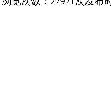
浏览次数：27921次
发布时间