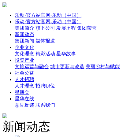
乐动·官方站官网-乐动（中国）,
乐动·官方站官网-乐动（中国）,
集团简介
旗下公司
发展历程
集团荣誉
新闻动态
集团新闻
媒体报道
企业文化
文化理念
精彩活动
星华故事
投资产业
文旅运营与融合
城市更新与改造
美丽乡村与赋能
社会公益
人才招聘
人才理念
招聘职位
星籍会
星华在线
意见反馈
联系我们
新闻动态